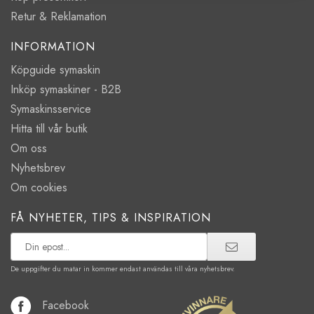
Retur & Reklamation
INFORMATION
Köpguide symaskin
Inköp symaskiner - B2B
Symaskinsservice
Hitta till vår butik
Om oss
Nyhetsbrev
Om cookies
FÅ NYHETER, TIPS & INSPIRATION
De uppgifter du matar in kommer endast användas till våra nyhetsbrev.
Facebook