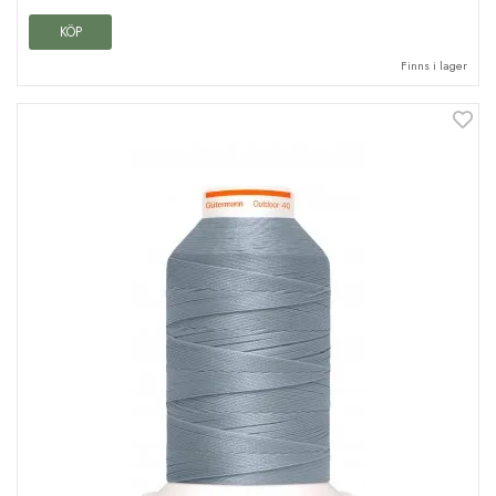
KÖP
Finns i lager