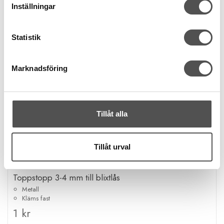
Inställningar
Statistik
Marknadsföring
Tillåt alla
Tillåt urval
Nobrand
Toppstopp 3-4 mm till blixtlås
Metall
Kläms fast
1 kr