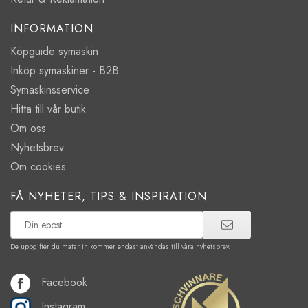
INFORMATION
Köpguide symaskin
Inköp symaskiner - B2B
Symaskinsservice
Hitta till vår butik
Om oss
Nyhetsbrev
Om cookies
FÅ NYHETER, TIPS & INSPIRATION
De uppgifter du matar in kommer endast användas till våra nyhetsbrev.
Facebook
Instagram