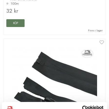
100m
32 kr
KÖP
Finns i lager