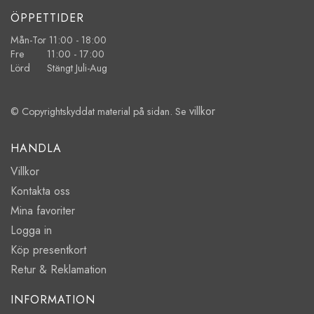
ÖPPETTIDER
Mån-Tor 11:00 - 18:00
Fre 11:00 - 17:00
Lörd Stängt Juli-Aug
villkor
© Copyrightskyddat material på sidan. Se
HANDLA
Villkor
Kontakta oss
Mina favoriter
Logga in
Köp presentkort
Retur & Reklamation
INFORMATION