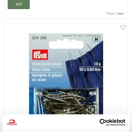
KÖP
Finns i lager