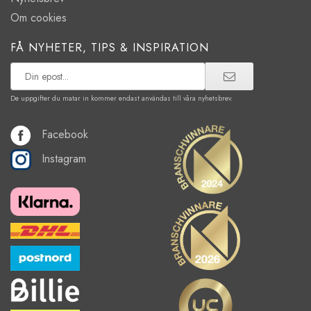
Om cookies
FÅ NYHETER, TIPS & INSPIRATION
De uppgifter du matar in kommer endast användas till våra nyhetsbrev.
Facebook
Instagram