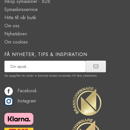
Inköp symaskiner - B2B
Symaskinsservice
Hitta till vår butik
Om oss
Nyhetsbrev
Om cookies
FÅ NYHETER, TIPS & INSPIRATION
De uppgifter du matar in kommer endast användas till våra nyhetsbrev.
Facebook
Instagram