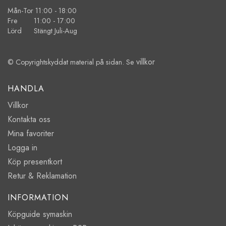
Mån-Tor 11:00 - 18:00
Fre 11:00 - 17:00
Lörd Stängt Juli-Aug
villkor
© Copyrightskyddat material på sidan. Se
HANDLA
Villkor
Kontakta oss
Mina favoriter
Logga in
Köp presentkort
Retur & Reklamation
INFORMATION
Köpguide symaskin