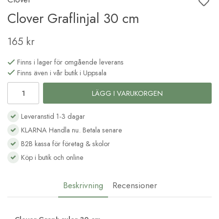
Clover Graflinjal 30 cm
165 kr
Finns i lager för omgående leverans
Finns även i vår butik i Uppsala
LÄGG I VARUKORGEN
Leveranstid 1-3 dagar
KLARNA Handla nu. Betala senare
B2B kassa för företag & skolor
Köp i butik och online
Beskrivning
Recensioner