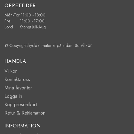
ÖPPETTIDER
Mån-Tor 11:00 - 18:00
Fre 11:00 - 17:00
Lörd Stängt Juli-Aug
villkor
© Copyrightskyddat material på sidan. Se
HANDLA
Villkor
Kontakta oss
Mina favoriter
Logga in
Köp presentkort
Retur & Reklamation
INFORMATION