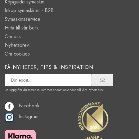
Köpguide symaskin
Inköp symaskiner - B2B
Symaskinsservice
Hitta till vår butik
Om oss
Nyhetsbrev
Om cookies
FÅ NYHETER, TIPS & INSPIRATION
De uppgifter du matar in kommer endast användas till våra nyhetsbrev.
Facebook
Instagram