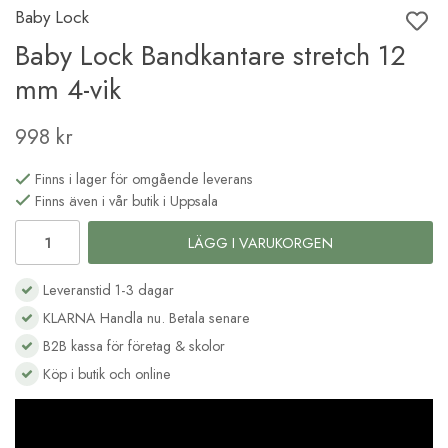
Baby Lock
Baby Lock Bandkantare stretch 12
mm 4-vik
998 kr
Finns i lager för omgående leverans
Finns även i vår butik i Uppsala
LÄGG I VARUKORGEN
Leveranstid 1-3 dagar
KLARNA Handla nu. Betala senare
B2B kassa för företag & skolor
Köp i butik och online