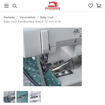
Startsida
/
Varumärken
/
Baby Lock
/
Baby Lock Bandkantare stretch 12 mm 4-vik