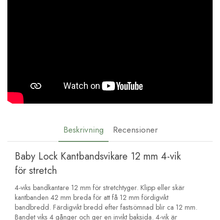
Beskrivning
Recensioner
Baby Lock Kantbandsvikare 12 mm 4-vik
för stretch
4-viks bandkantare 12 mm för stretchtyger. Klipp eller skär
kantbanden 42 mm breda för att få 12 mm fördigvikt
bandbredd. Färdigvikt bredd efter fastsömnad blir ca 12 mm.
Bandet viks 4 gånger och ger en invikt baksida. 4-vik är