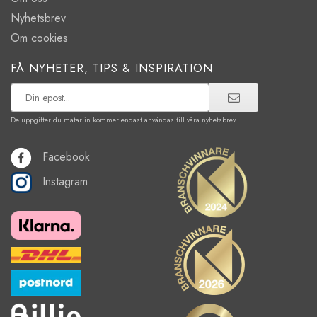
Nyhetsbrev
Om cookies
FÅ NYHETER, TIPS & INSPIRATION
De uppgifter du matar in kommer endast användas till våra nyhetsbrev.
Facebook
Instagram