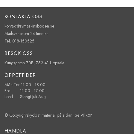
KONTAKTA OSS
kontakt@symaskinsboden.se
Mailsvar inom 24 timmar
Tel. 018-150525
BESÖK OSS
Kungsgatan 70E, 753 41 Uppsala
ÖPPETTIDER
Mån-Tor 11:00 - 18:00
Fre 11:00 - 17:00
Lörd Stängt Juli-Aug
villkor
© Copyrightskyddat material på sidan. Se
HANDLA