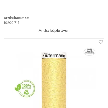
Artikelnummer:
10200-711
Andra köpte även