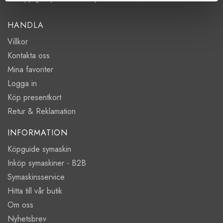
HANDLA
Villkor
Kontakta oss
Mina favoriter
Logga in
Köp presentkort
Retur & Reklamation
INFORMATION
Köpguide symaskin
Inköp symaskiner - B2B
Symaskinsservice
Hitta till vår butik
Om oss
Nyhetsbrev