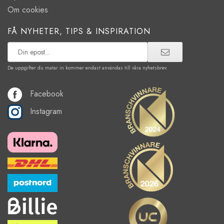
Om cookies
FÅ NYHETER, TIPS & INSPIRATION
De uppgifter du matar in kommer endast användas till våra nyhetsbrev.
Facebook
Instagram