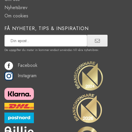
Nyhetsbrev
Om cookies
FÅ NYHETER, TIPS & INSPIRATION
De uppgifter du matar in kommer endast användas till våra nyhetsbrev.
Facebook
Instagram