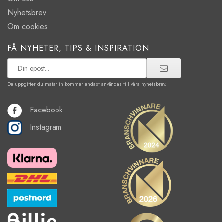
Nyhetsbrev
Om cookies
FÅ NYHETER, TIPS & INSPIRATION
De uppgifter du matar in kommer endast användas till våra nyhetsbrev.
Facebook
Instagram