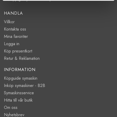
HANDLA
Villkor
Kontakta oss
Mina favoriter
Logga in
Köp presentkort
Retur & Reklamation
INFORMATION
Köpguide symaskin
Inköp symaskiner - B2B
Symaskinsservice
Hitta till vår butik
Om oss
Nyhetsbrev