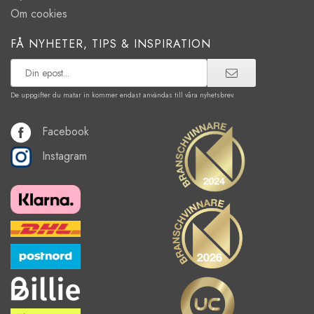
Om cookies
FÅ NYHETER, TIPS & INSPIRATION
De uppgifter du matar in kommer endast användas till våra nyhetsbrev.
Facebook
Instagram