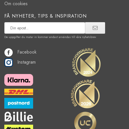
Om cookies
FÅ NYHETER, TIPS & INSPIRATION
De uppgifter du matar in kommer endast användas till våra nyhetsbrev.
Facebook
Instagram