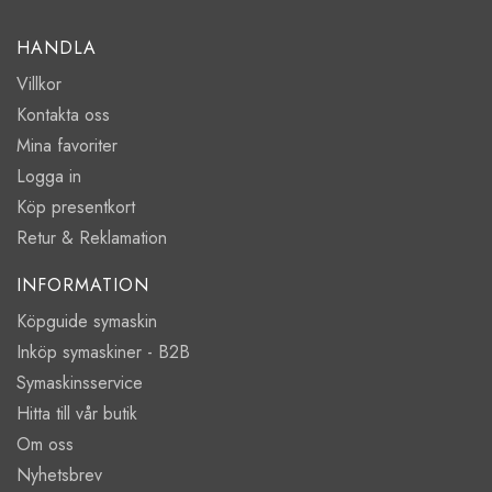
HANDLA
Villkor
Kontakta oss
Mina favoriter
Logga in
Köp presentkort
Retur & Reklamation
INFORMATION
Köpguide symaskin
Inköp symaskiner - B2B
Symaskinsservice
Hitta till vår butik
Om oss
Nyhetsbrev