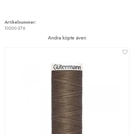
Artikelnummer:
10200-276
Andra köpte även