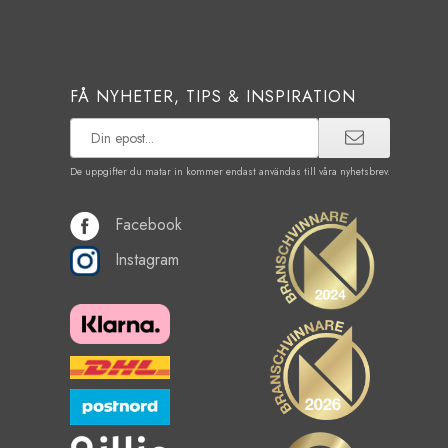
FÅ NYHETER, TIPS & INSPIRATION
De uppgifter du matar in kommer endast användas till våra nyhetsbrev.
Facebook
Instagram