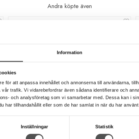
Andra köpte även
Information
cookies
e för att anpassa innehållet och annonserna till användarna, tillh
vår trafik. Vi vidarebefordrar även sådana identifierare och anna
nnons- och analysföretag som vi samarbetar med. Dessa kan i sin
har tillhandahållit eller som de har samlat in när du har använt 
Inställningar
Statistik
Trend