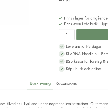
Finns i lager för omgående
Finns även i vår butik i Upp
Leveranstid 1-3 dagar
KLARNA Handla nu. Beta
B2B kassa för företag & s
Köp i butik och online
Beskrivning
Recensioner
som tillverkas i Tyskland under nogranna kvalitetsrutiner. Gütermanns 