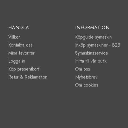
HANDLA
INFORMATION
Villkor
Köpguide symaskin
Kontakta oss
Inköp symaskiner - B2B
Mina favoriter
Symaskinsservice
Logga in
Hitta till vår butik
Köp presentkort
Om oss
Retur & Reklamation
Nyhetsbrev
Om cookies