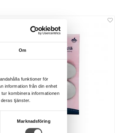
Om
andahålla funktioner för
n information från din enhet
 tur kombinera informationen
deras tjänster.
Marknadsföring
Hemline