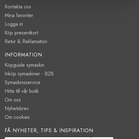
Kontakta oss
Mina favoriter
Logga in
Köp presentkort
Retur & Reklamation
INFORMATION
Köpguide symaskin
Inköp symaskiner - B2B
Symaskinsservice
Hitta till vår butik
Om oss
Nyhetsbrev
Om cookies
FÅ NYHETER, TIPS & INSPIRATION