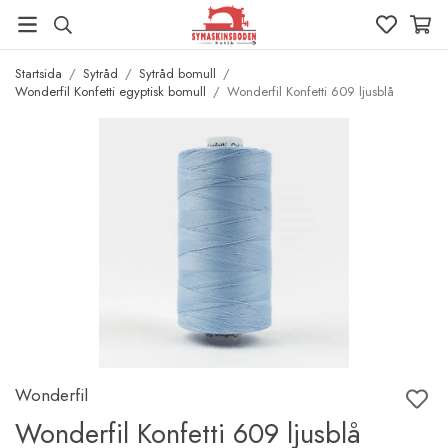
Startsida
/
Sytråd
/
Sytråd bomull
/
Wonderfil Konfetti egyptisk bomull
/
Wonderfil Konfetti 609 ljusblå
Wonderfil
Wonderfil Konfetti 609 ljusblå