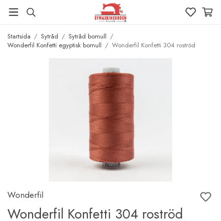
Startsida
/
Sytråd
/
Sytråd bomull
/
Wonderfil Konfetti egyptisk bomull
/
Wonderfil Konfetti 304 roströd
Wonderfil
Wonderfil Konfetti 304 roströd