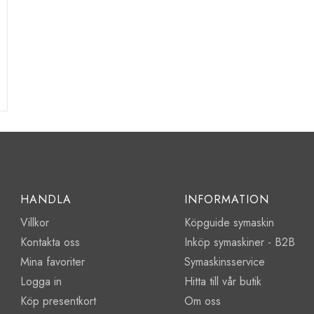
HANDLA
INFORMATION
Villkor
Köpguide symaskin
Kontakta oss
Inköp symaskiner - B2B
Mina favoriter
Symaskinsservice
Logga in
Hitta till vår butik
Köp presentkort
Om oss