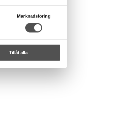
Marknadsföring
Tillåt alla