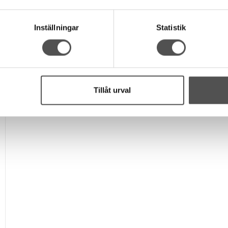
Inställningar
Statistik
Tillåt urval