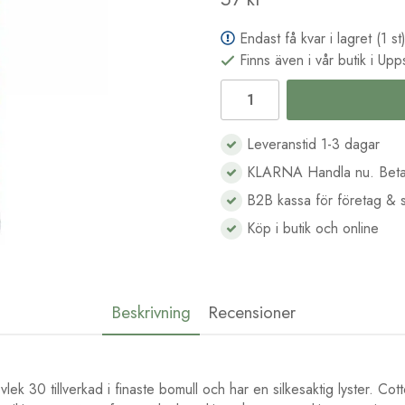
Endast få kvar i lagret (1 st
Finns även i vår butik i Upp
Leveranstid 1-3 dagar
KLARNA Handla nu. Beta
B2B kassa för företag & s
Köp i butik och online
Beskrivning
Recensioner
lek 30 tillverkad i finaste bomull och har en silkesaktig lyster. Cot