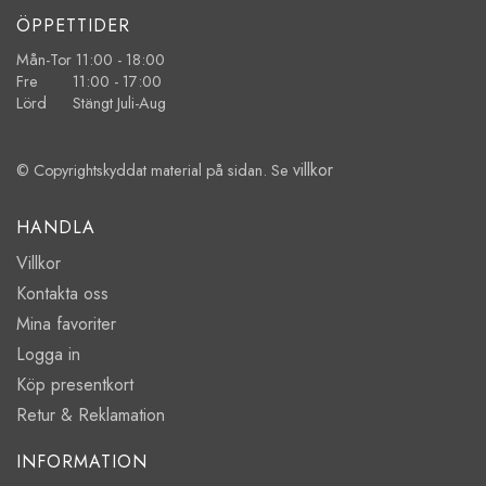
ÖPPETTIDER
Mån-Tor 11:00 - 18:00
Fre 11:00 - 17:00
Lörd Stängt Juli-Aug
villkor
© Copyrightskyddat material på sidan. Se
HANDLA
Villkor
Kontakta oss
Mina favoriter
Logga in
Köp presentkort
Retur & Reklamation
INFORMATION