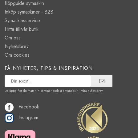
Köpguide symaskin
Inköp symaskiner - B2B
Symaskinsservice
Hitta till vår butik
Om oss
Nyhetsbrev
Om cookies
FÅ NYHETER, TIPS & INSPIRATION
De uppgifter du matar in kommer endast användas till våra nyhetsbrev.
Facebook
Instagram