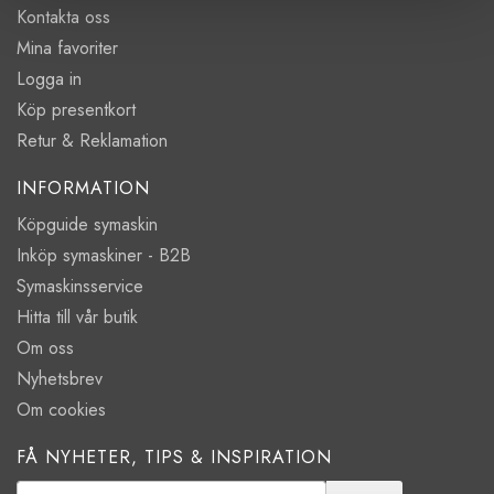
Kontakta oss
Mina favoriter
Logga in
Köp presentkort
Retur & Reklamation
INFORMATION
Köpguide symaskin
Inköp symaskiner - B2B
Symaskinsservice
Hitta till vår butik
Om oss
Nyhetsbrev
Om cookies
FÅ NYHETER, TIPS & INSPIRATION