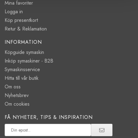
Mina favoriter
Logga in
Köp presentkort
Retur & Reklamation
INFORMATION
Köpguide symaskin
Inköp symaskiner - B2B
Symaskinsservice
Hitta till vår butik
Om oss
Nyhetsbrev
Om cookies
FÅ NYHETER, TIPS & INSPIRATION