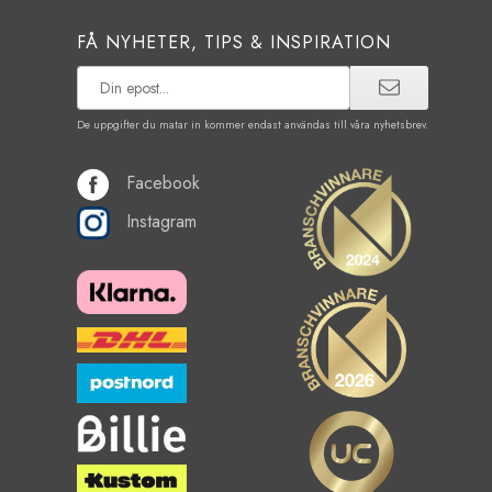
FÅ NYHETER, TIPS & INSPIRATION
De uppgifter du matar in kommer endast användas till våra nyhetsbrev.
Facebook
Instagram