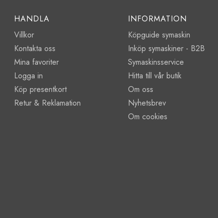
HANDLA
INFORMATION
Villkor
Köpguide symaskin
Kontakta oss
Inköp symaskiner - B2B
Mina favoriter
Symaskinsservice
Logga in
Hitta till vår butik
Köp presentkort
Om oss
Retur & Reklamation
Nyhetsbrev
Om cookies