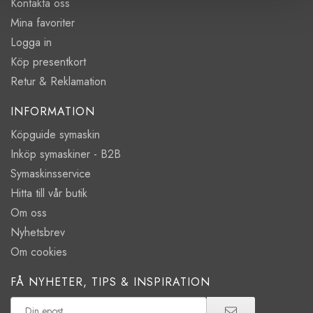
Kontakta oss
Mina favoriter
Logga in
Köp presentkort
Retur & Reklamation
INFORMATION
Köpguide symaskin
Inköp symaskiner - B2B
Symaskinsservice
Hitta till vår butik
Om oss
Nyhetsbrev
Om cookies
FÅ NYHETER, TIPS & INSPIRATION