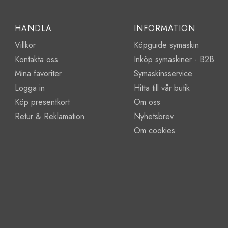
HANDLA
INFORMATION
Villkor
Köpguide symaskin
Kontakta oss
Inköp symaskiner - B2B
Mina favoriter
Symaskinsservice
Logga in
Hitta till vår butik
Köp presentkort
Om oss
Retur & Reklamation
Nyhetsbrev
Om cookies