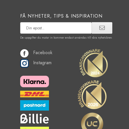
FÅ NYHETER, TIPS & INSPIRATION
De uppgifter du matar in kommer endast användas till våra nyhetsbrev.
Facebook
Instagram