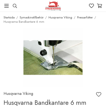
Startsida
/
Symaskinstillbehör
/
Husqvarna Viking
/
Pressarfötter
/
Husqvarna Bandkantare 6 mm
Husqvarna Viking
Husqvarna Bandkantare 6 mm