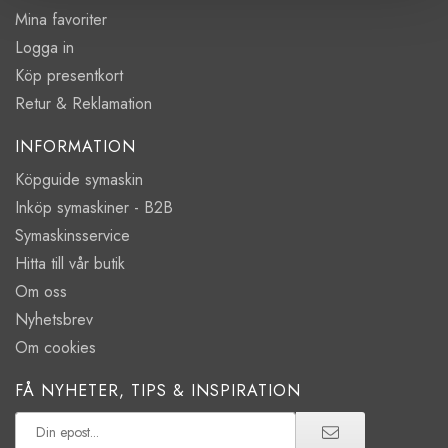
Mina favoriter
Logga in
Köp presentkort
Retur & Reklamation
INFORMATION
Köpguide symaskin
Inköp symaskiner - B2B
Symaskinsservice
Hitta till vår butik
Om oss
Nyhetsbrev
Om cookies
FÅ NYHETER, TIPS & INSPIRATION