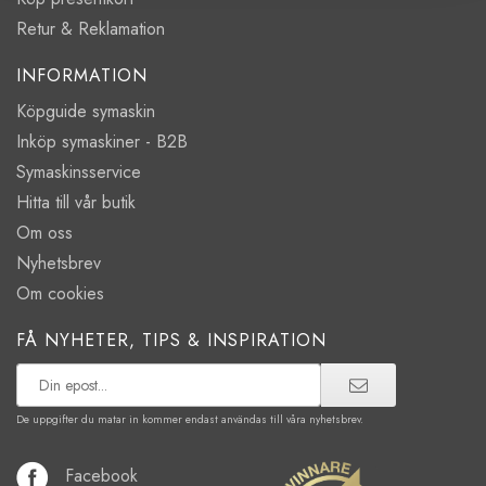
Retur & Reklamation
INFORMATION
Köpguide symaskin
Inköp symaskiner - B2B
Symaskinsservice
Hitta till vår butik
Om oss
Nyhetsbrev
Om cookies
FÅ NYHETER, TIPS & INSPIRATION
De uppgifter du matar in kommer endast användas till våra nyhetsbrev.
Facebook