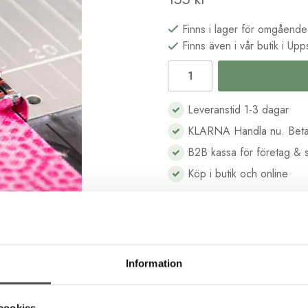
Finns i lager för omgående
Finns även i vår butik i Upp
Leveranstid 1-3 dagar
KLARNA Handla nu. Beta
B2B kassa för företag & s
Köp i butik och online
Information
Beskrivning
Recensioner