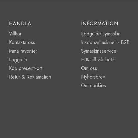
HANDLA
INFORMATION
Villkor
Köpguide symaskin
Kontakta oss
Inköp symaskiner - B2B
Mina favoriter
Symaskinsservice
Logga in
Hitta till vår butik
Köp presentkort
Om oss
Retur & Reklamation
Nyhetsbrev
Om cookies