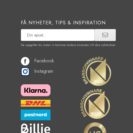
FÅ NYHETER, TIPS & INSPIRATION
De uppgifter du matar in kommer endast användas till våra nyhetsbrev.
Facebook
Instagram