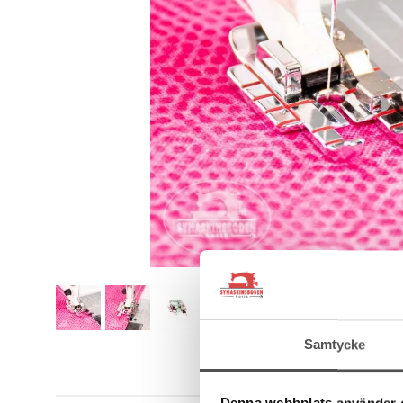
Samtycke