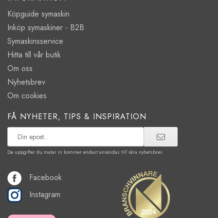
Köpguide symaskin
Inköp symaskiner - B2B
Symaskinsservice
Hitta till vår butik
Om oss
Nyhetsbrev
Om cookies
FÅ NYHETER, TIPS & INSPIRATION
De uppgifter du matar in kommer endast användas till våra nyhetsbrev.
Facebook
Instagram