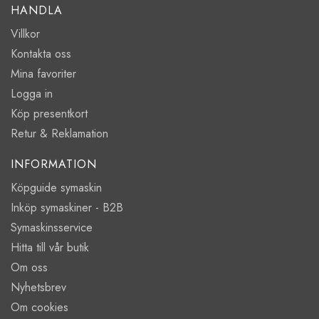
HANDLA
Villkor
Kontakta oss
Mina favoriter
Logga in
Köp presentkort
Retur & Reklamation
INFORMATION
Köpguide symaskin
Inköp symaskiner - B2B
Symaskinsservice
Hitta till vår butik
Om oss
Nyhetsbrev
Om cookies