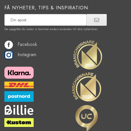
FÅ NYHETER, TIPS & INSPIRATION
De uppgifter du matar in kommer endast användas till våra nyhetsbrev.
Facebook
Instagram