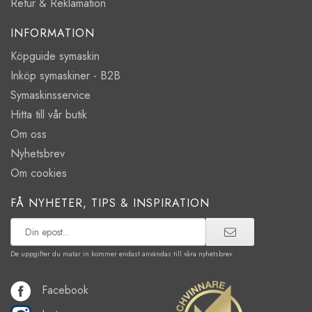
Retur & Reklamation
INFORMATION
Köpguide symaskin
Inköp symaskiner - B2B
Symaskinsservice
Hitta till vår butik
Om oss
Nyhetsbrev
Om cookies
FÅ NYHETER, TIPS & INSPIRATION
De uppgifter du matar in kommer endast användas till våra nyhetsbrev.
Facebook