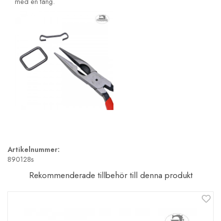
med en tång.
Artikelnummer:
890128s
Rekommenderade tillbehör till denna produkt