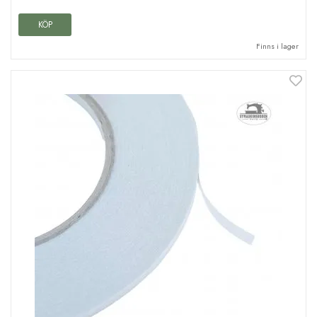
KÖP
Finns i lager