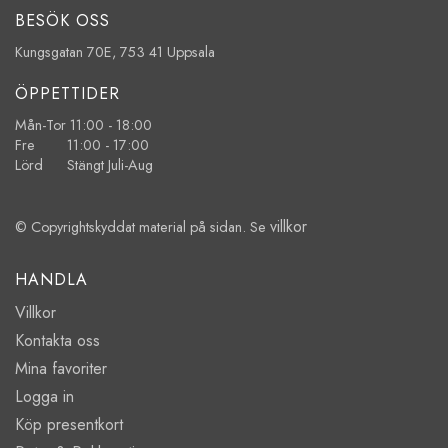
BESÖK OSS
Kungsgatan 70E, 753 41 Uppsala
ÖPPETTIDER
Mån-Tor 11:00 - 18:00
Fre 11:00 - 17:00
Lörd Stängt Juli-Aug
villkor
© Copyrightskyddat material på sidan. Se
HANDLA
Villkor
Kontakta oss
Mina favoriter
Logga in
Köp presentkort