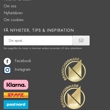
Om oss
Nyhetsbrev
Om cookies
FÅ NYHETER, TIPS & INSPIRATION
De uppgifter du matar in kommer endast användas till våra nyhetsbrev.
Facebook
Instagram