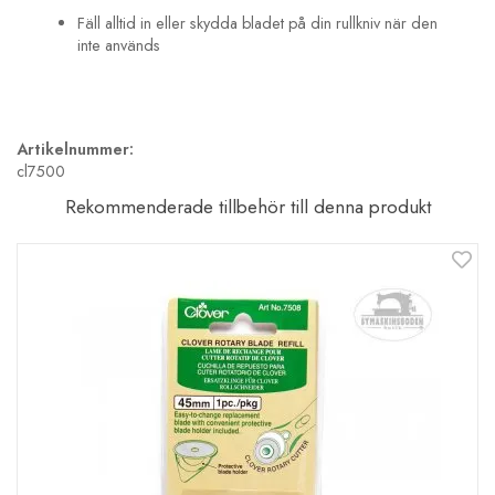
Fäll alltid in eller skydda bladet på din rullkniv när den
inte används
Artikelnummer:
cl7500
Rekommenderade tillbehör till denna produkt