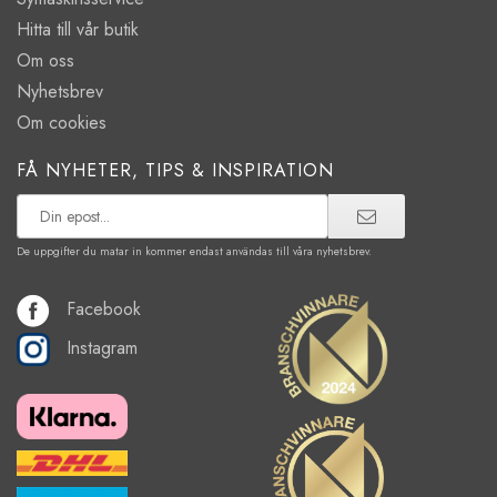
Hitta till vår butik
Om oss
Nyhetsbrev
Om cookies
FÅ NYHETER, TIPS & INSPIRATION
De uppgifter du matar in kommer endast användas till våra nyhetsbrev.
Facebook
Instagram