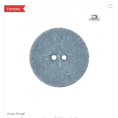
Kampanj
Union Knopf