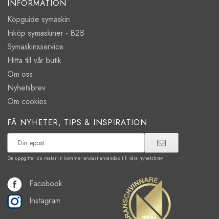
INFORMATION
Köpguide symaskin
Inköp symaskiner - B2B
Symaskinsservice
Hitta till vår butik
Om oss
Nyhetsbrev
Om cookies
FÅ NYHETER, TIPS & INSPIRATION
De uppgifter du matar in kommer endast användas till våra nyhetsbrev.
Facebook
Instagram