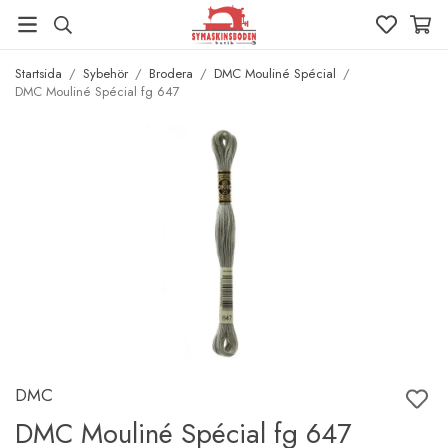
Startsida
/
Sybehör
/
Brodera
/
DMC Mouliné Spécial
/
DMC Mouliné Spécial fg 647
DMC
DMC Mouliné Spécial fg 647