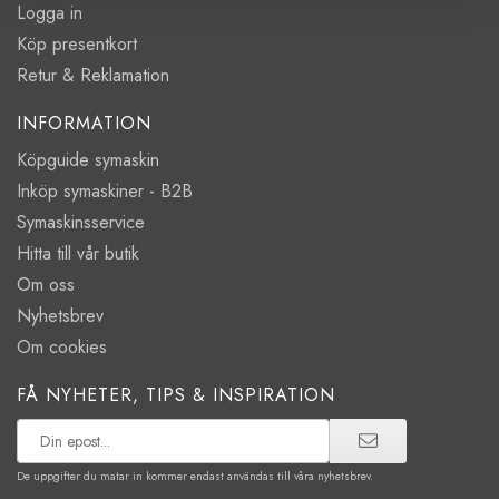
Logga in
Köp presentkort
Retur & Reklamation
INFORMATION
Köpguide symaskin
Inköp symaskiner - B2B
Symaskinsservice
Hitta till vår butik
Om oss
Nyhetsbrev
Om cookies
FÅ NYHETER, TIPS & INSPIRATION
De uppgifter du matar in kommer endast användas till våra nyhetsbrev.