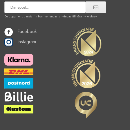
De uppgifter du matar in kommer endast användas till våra nyhetsbrev.
Facebook
Instagram