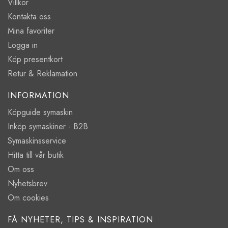
Villkor
Kontakta oss
Mina favoriter
Logga in
Köp presentkort
Retur & Reklamation
INFORMATION
Köpguide symaskin
Inköp symaskiner - B2B
Symaskinsservice
Hitta till vår butik
Om oss
Nyhetsbrev
Om cookies
FÅ NYHETER, TIPS & INSPIRATION