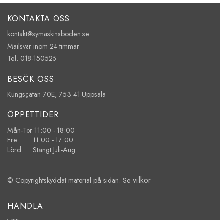
KONTAKTA OSS
kontakt@symaskinsboden.se
Mailsvar inom 24 timmar
Tel. 018-150525
BESÖK OSS
Kungsgatan 70E, 753 41 Uppsala
ÖPPETTIDER
Mån-Tor 11:00 - 18:00
Fre 11:00 - 17:00
Lörd Stängt Juli-Aug
villkor
© Copyrightskyddat material på sidan. Se
HANDLA