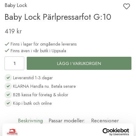
Baby Lock
Baby Lock Pärlpressarfot G:10
419 kr
Finns i lager för omgående leverans
Finns även i vår butik i Uppsala
LÄGG I VARUKORGEN
Leveranstid 1-3 dagar
KLARNA Handla nu. Betala senare
B2B kassa för företag & skolor
Köp i butik och online
Beskrivning
Passar modeller:
Recensioner