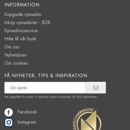
INFORMATION
Köpguide symaskin
Inköp symaskiner - B2B
Symaskinsservice
Hitta till vår butik
Om oss
Nyhetsbrev
Om cookies
FÅ NYHETER, TIPS & INSPIRATION
De uppgifter du matar in kommer endast användas till våra nyhetsbrev.
Facebook
Instagram