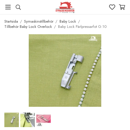
Startsida
/
Symaskinstillbehör
/
Baby Lock
/
Tillbehör Baby Lock Overlock
/
Baby Lock Pärlpressarfot G:10