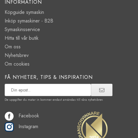
INFORMATION
Köpguide symaskin
Inköp symaskiner - B2B
Symaskinsservice
Hitta till vår butik
Om oss
Nyhetsbrev
Om cookies
FÅ NYHETER, TIPS & INSPIRATION
De uppgifter du matar in kommer endast användas till våra nyhetsbrev.
Facebook
Instagram