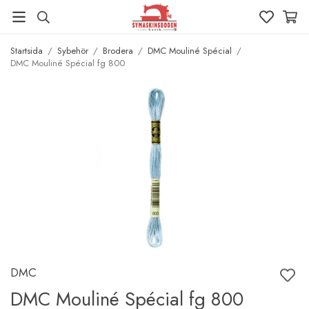
Startsida
/
Sybehör
/
Brodera
/
DMC Mouliné Spécial
/
DMC Mouliné Spécial fg 800
DMC
DMC Mouliné Spécial fg 800